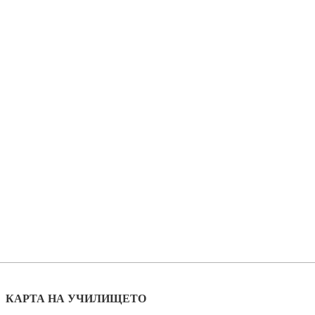
КАРТА НА УЧИЛИЩЕТО