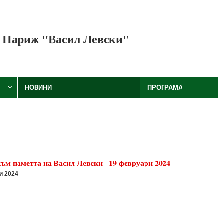
 Париж "Васил Левски"
НОВИНИ
ПРОГРАМА
ъм паметта на Васил Левски - 19 февруари 2024
и 2024