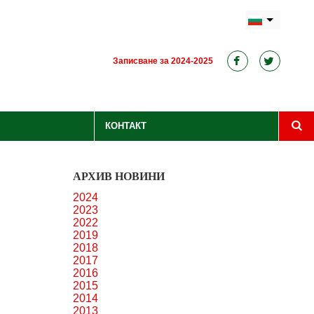
Записване за 2024-2025
КОНТАКТ
АРХИВ НОВИНИ
2024
2023
2022
2019
2018
2017
2016
2015
2014
2013