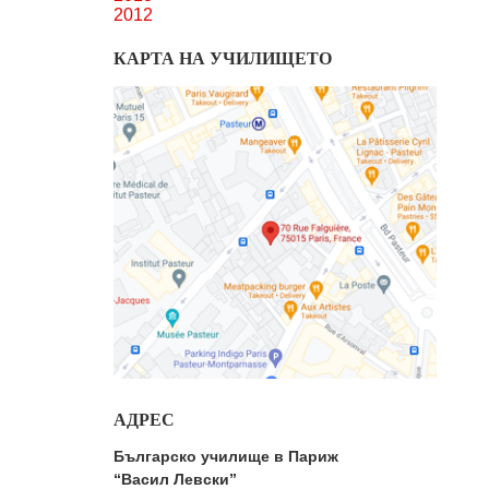
2012
КАРТА НА УЧИЛИЩЕТО
АДРЕС
Българско училище в Париж
“Васил Левски”