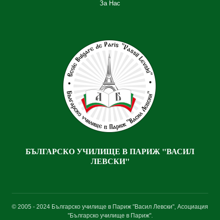
За Нас
БЪЛГАРСКО УЧИЛИЩЕ В ПАРИЖ "
ВАСИЛ
ЛЕВСКИ
"
© 2005 - 2024 Българско училище в Париж "Васил Левски", Асоциация
"Българско училище в Париж".