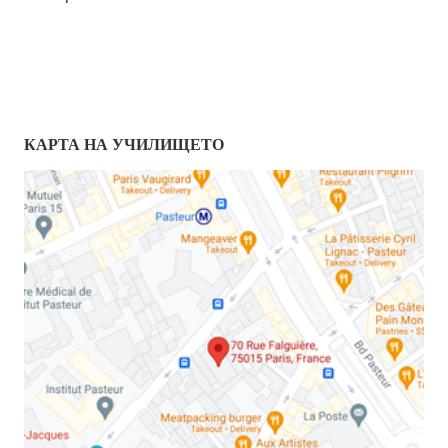
КАРТА НА УЧИЛИЩЕТО