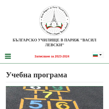
Премини към основното съдържание
БЪЛГАРСКО УЧИЛИЩЕ В ПАРИЖ "ВАСИЛ
ЛЕВСКИ"
Записване за 2023-2024
Учебна програма