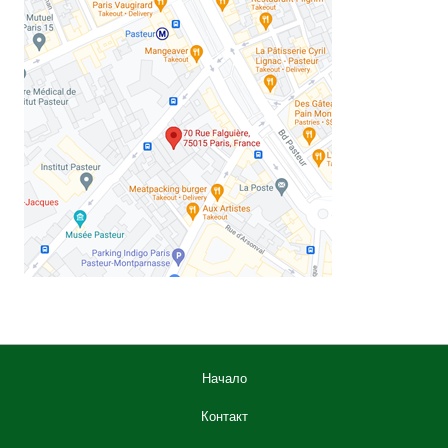
Начало
Контакт