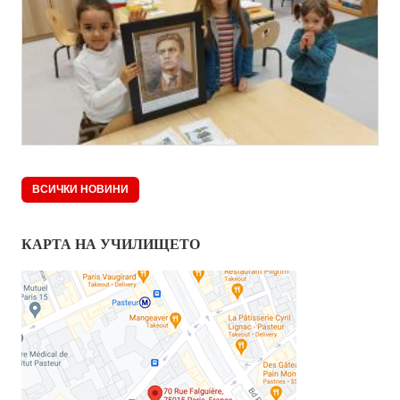
ВСИЧКИ НОВИНИ
КАРТА НА УЧИЛИЩЕТО