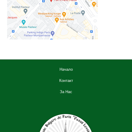
Начало
Контакт
За Нас