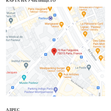
КАРТА НА УЧИЛИЩЕТО
АДРЕС