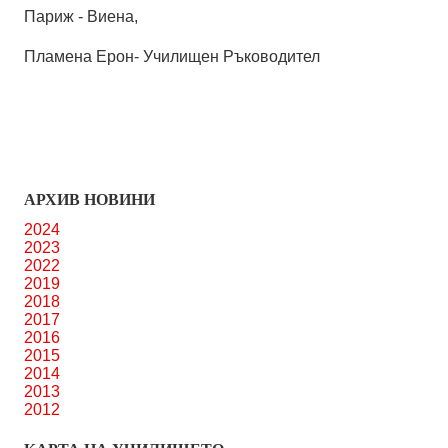
Париж - Виена,
Пламена Ерон- Училищен Ръководител
АРХИВ НОВИНИ
2024
2023
2022
2019
2018
2017
2016
2015
2014
2013
2012