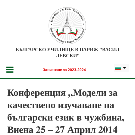
Премини към основното съдържание
БЪЛГАРСКО УЧИЛИЩЕ В ПАРИЖ "ВАСИЛ
ЛЕВСКИ"
Записване за 2023-2024
Конференция „Модели за
качествено изучаване на
български език в чужбина,
Виена 25 – 27 Април 2014