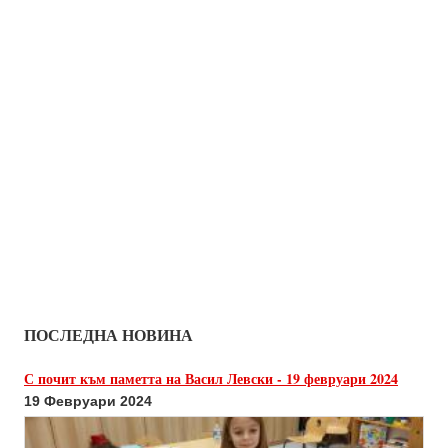
ПОСЛЕДНА НОВИНА
С почит към паметта на Васил Левски - 19 февруари 2024
19 Февруари 2024